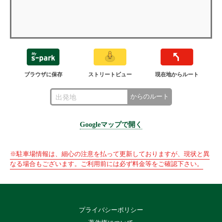
ブラウザに保存
ストリートビュー
現在地からルート
からのルート
Googleマップで開く
※駐車場情報は、細心の注意を払って更新しておりますが、現状と異
なる場合もございます。ご利用前には必ず料金等をご確認下さい。
プライバシーポリシー