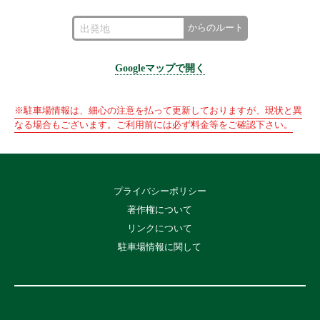
からのルート
Googleマップで開く
※駐車場情報は、細心の注意を払って更新しておりますが、現状と異
なる場合もございます。ご利用前には必ず料金等をご確認下さい。
プライバシーポリシー
著作権について
リンクについて
駐車場情報に関して