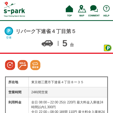
リパーク下連雀４丁目第５
空車
5
台
所在地
東京都三鷹市下連雀４丁目８ー３５
営業時間
24時間営業
利用料金
全日 08:00～22:00 25分 220円 最大料金入庫後24
時間以内1,300円
全日 22:00～08:00 1時間 110円 最大料金入庫後24