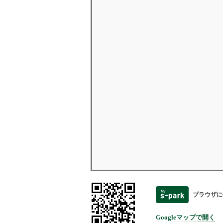
ブラウザに
Googleマップで開く