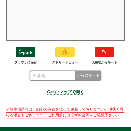
ブラウザに保存
ストリートビュー
現在地からルート
からのルート
Googleマップで開く
※駐車場情報は、細心の注意を払って更新しておりますが、現状と異
なる場合もございます。ご利用前には必ず料金等をご確認下さい。