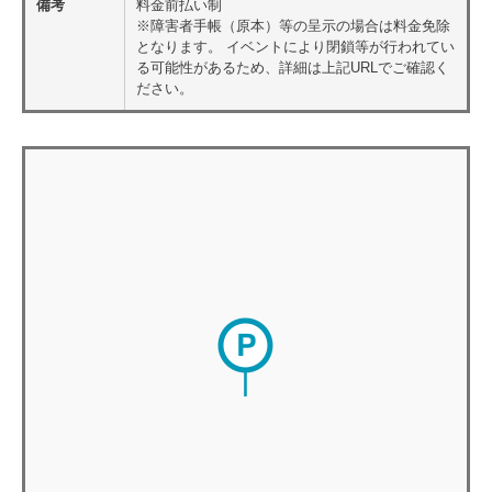
備考
料金前払い制
※障害者手帳（原本）等の呈示の場合は料金免除
となります。 イベントにより閉鎖等が行われてい
る可能性があるため、詳細は上記URLでご確認く
ださい。