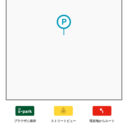
ブラウザに保存
ストリートビュー
現在地からルート