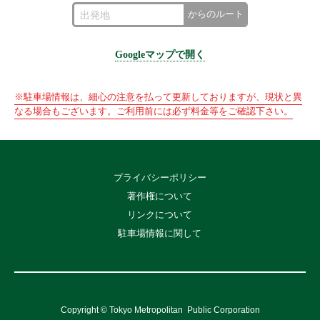
からのルート
Googleマップで開く
※駐車場情報は、細心の注意を払って更新しておりますが、現状と異
なる場合もございます。ご利用前には必ず料金等をご確認下さい。
プライバシーポリシー
著作権について
リンクについて
駐車場情報に関して
Copyright © Tokyo Metropolitan
Public Corporation