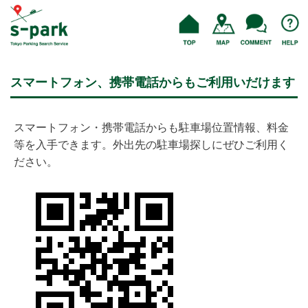
スマートフォン、携帯電話からもご利用いだけます
スマートフォン・携帯電話からも駐車場位置情報、料金
等を入手できます。外出先の駐車場探しにぜひご利用く
ださい。