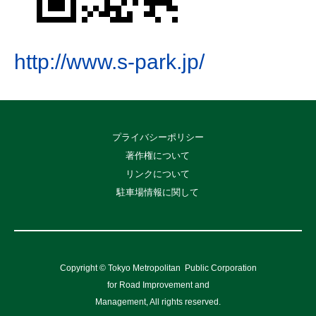
http://www.s-park.jp/
プライバシーポリシー
著作権について
リンクについて
駐車場情報に関して
Copyright © Tokyo Metropolitan
Public Corporation
for Road Improvement and
Management, All rights reserved.