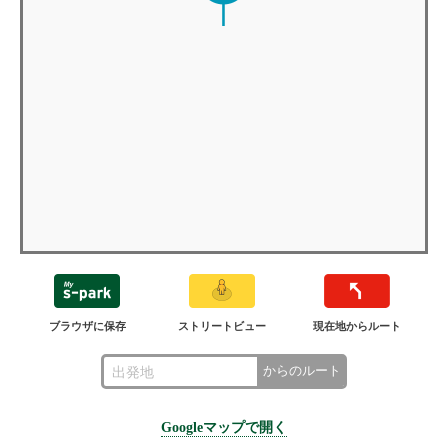
ブラウザに保存
ストリートビュー
現在地からルート
からのルート
Googleマップで開く