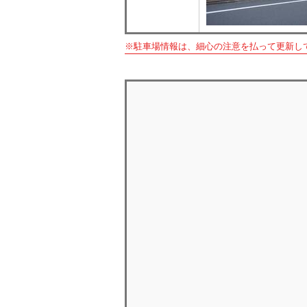
※駐車場情報は、細心の注意を払って更新し