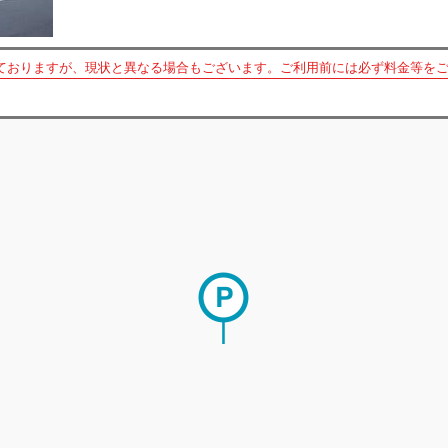
ておりますが、現状と異なる場合もございます。ご利用前には必ず料金等を