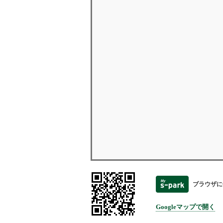
ブラウザに
Googleマップで開く