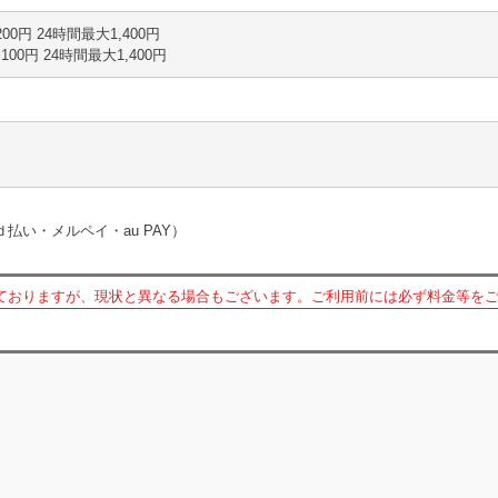
 200円 24時間最大1,400円
間 100円 24時間最大1,400円
ｄ払い・メルペイ・au PAY）
ておりますが、現状と異なる場合もございます。ご利用前には必ず料金等を