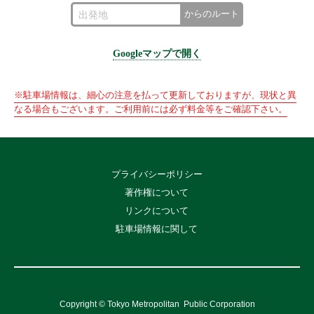
からのルート
Googleマップで開く
※駐車場情報は、細心の注意を払って更新しておりますが、現状と異
なる場合もございます。ご利用前には必ず料金等をご確認下さい。
プライバシーポリシー
著作権について
リンクについて
駐車場情報に関して
Copyright © Tokyo Metropolitan
Public Corporation