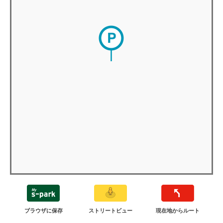
ブラウザに保存
ストリートビュー
現在地からルート