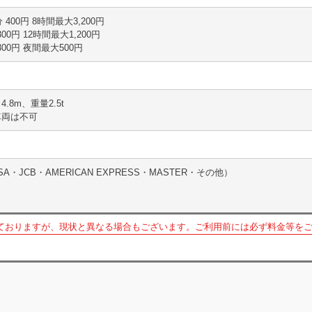
5分 400円 8時間最大3,200円
 300円 12時間最大1,200円
分 300円 夜間最大500円
4.8m、重量2.5t
車両は不可
・JCB・AMERICAN EXPRESS・MASTER・その他）
ておりますが、現状と異なる場合もございます。ご利用前には必ず料金等を