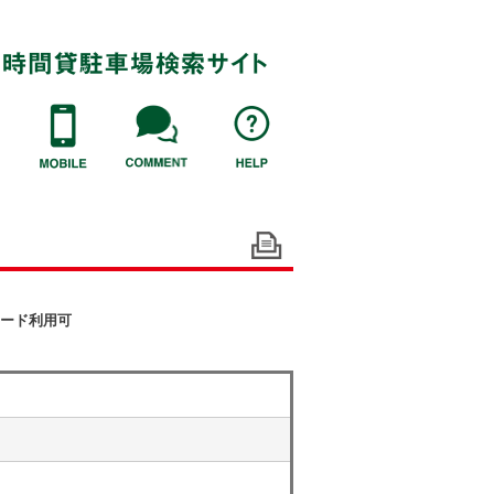
ード利用可