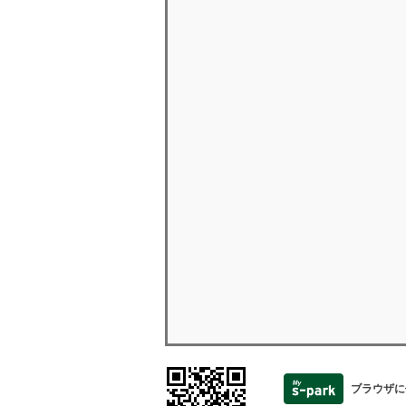
ブラウザに