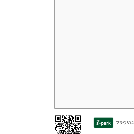
ブラウザに