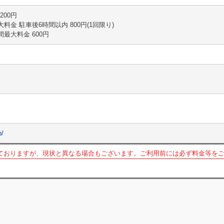
 200円
〇最大料金 駐車後6時間以内 800円(1回限り)
〇夜間最大料金 600円
p/
ておりますが、現状と異なる場合もございます。ご利用前には必ず料金等を