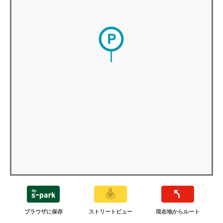
ブラウザに保存
ストリートビュー
現在地からルート