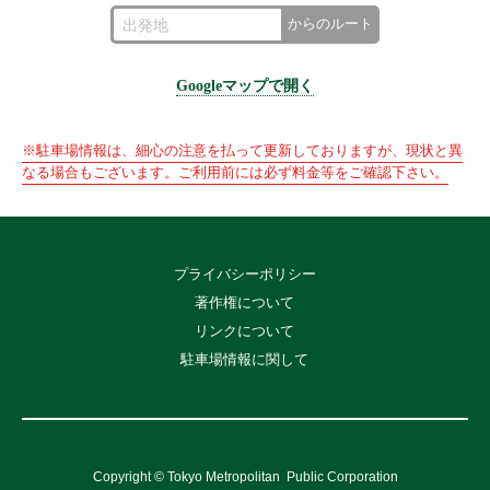
からのルート
Googleマップで開く
※駐車場情報は、細心の注意を払って更新しておりますが、現状と異
なる場合もございます。ご利用前には必ず料金等をご確認下さい。
プライバシーポリシー
著作権について
リンクについて
駐車場情報に関して
Copyright © Tokyo Metropolitan
Public Corporation