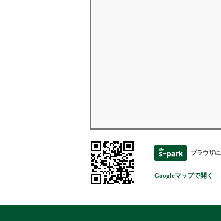
ブラウザに
Googleマップで開く