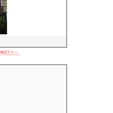
ご確認下さい。