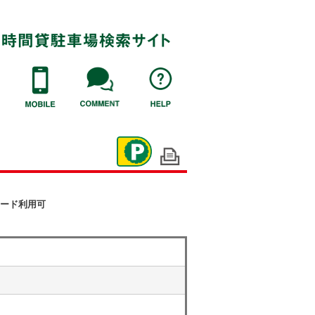
ード利用可