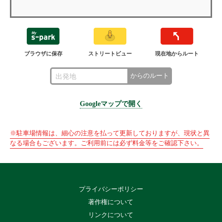
ブラウザに保存
ストリートビュー
現在地からルート
からのルート
Googleマップで開く
※駐車場情報は、細心の注意を払って更新しておりますが、現状と異
なる場合もございます。ご利用前には必ず料金等をご確認下さい。
プライバシーポリシー
著作権について
リンクについて