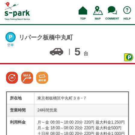
リパーク板橋中丸町
空車
5
台
所在地
東京都板橋区中丸町３８−７
営業時間
24時間営業
利用料金
月～金 08:00～18:00 20分 220円 最大料金1,250円
月～金 18:00～08:00 20分 220円 最大料金500円
土日祝 08:00～18:00 20分 220円 最大料金1,000円