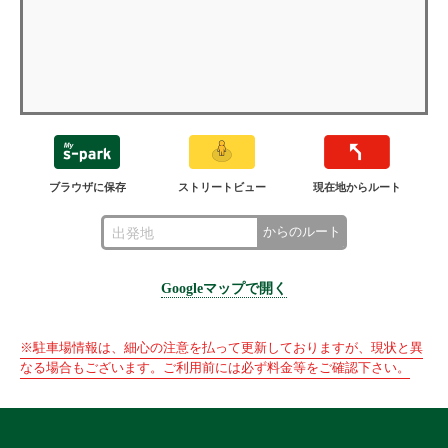
ブラウザに保存
ストリートビュー
現在地からルート
からのルート
Googleマップで開く
※駐車場情報は、細心の注意を払って更新しておりますが、現状と異
なる場合もございます。ご利用前には必ず料金等をご確認下さい。