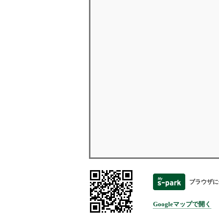
ブラウザに
Googleマップで開く