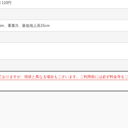
間 110円
5m、重量2t、最低地上高15cm
ておりますが、現状と異なる場合もございます。ご利用前には必ず料金等を