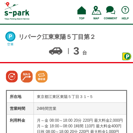
リパーク江東東陽５丁目第２
空車
3
台
所在地
東京都江東区東陽５丁目３１−５
営業時間
24時間営業
利用料金
月～金 08:00～18:00 20分 220円 最大料金2,000円
月～金 18:00～08:00 1時間 110円 最大料金400円
日祝 08:00～18:00 20分 220円 最大料金1,000円