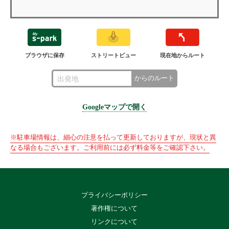
ブラウザに保存
ストリートビュー
現在地からルート
からのルート
Googleマップで開く
※駐車場情報は、細心の注意を払って更新しておりますが、現状と異
なる場合もございます。ご利用前には必ず料金等をご確認下さい。
プライバシーポリシー
著作権について
リンクについて