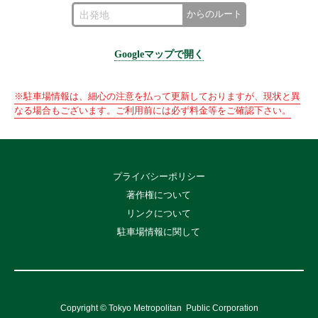
からのルート
Googleマップで開く
※駐車場情報は、細心の注意を払って更新しておりますが、現状と異
なる場合もございます。ご利用前には必ず料金等をご確認下さい。
プライバシーポリシー
著作権について
リンクについて
駐車場情報に関して
Copyright © Tokyo Metropolitan
Public Corporation