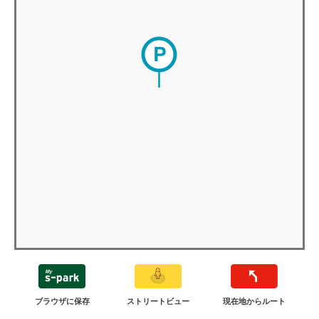
ブラウザに保存
ストリートビュー
現在地からルート