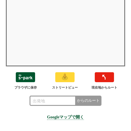
ブラウザに保存
ストリートビュー
現在地からルート
からのルート
Googleマップで開く