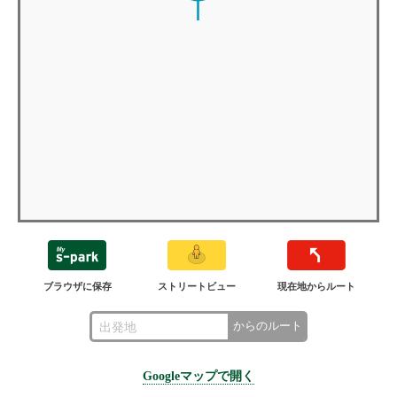
ブラウザに保存
ストリートビュー
現在地からルート
からのルート
Googleマップで開く