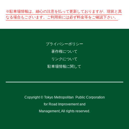
※駐車場情報は、細心の注意を払って更新しておりますが、現状と異
なる場合もございます。ご利用前には必ず料金等をご確認下さい。
プライバシーポリシー
著作権について
リンクについて
駐車場情報に関して
Copyright © Tokyo Metropolitan
Public Corporation
for Road Improvement and
Management, All rights reserved.