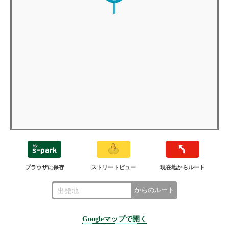
ブラウザに保存
ストリートビュー
現在地からルート
からのルート
Googleマップで開く