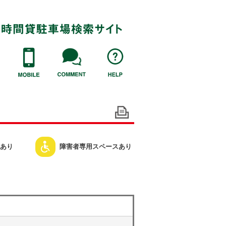
あり
障害者専用スペースあり