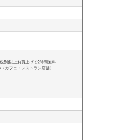
(税別)以上お買上げで2時間無料
券（カフェ・レストラン店舗）