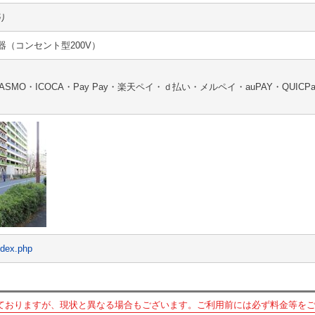
り
（コンセント型200V）
ASMO・ICOCA・Pay Pay・楽天ペイ・ｄ払い・メルペイ・auPAY・QUICPa
ndex.php
ておりますが、現状と異なる場合もございます。ご利用前には必ず料金等を