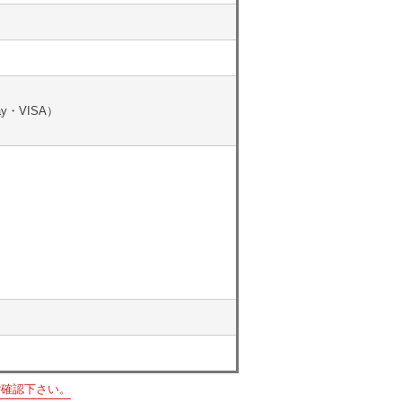
y・VISA）
ご確認下さい。