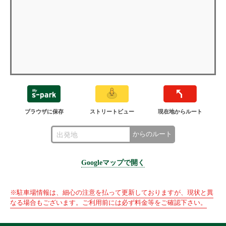
ブラウザに保存
ストリートビュー
現在地からルート
からのルート
Googleマップで開く
※駐車場情報は、細心の注意を払って更新しておりますが、現状と異
なる場合もございます。ご利用前には必ず料金等をご確認下さい。