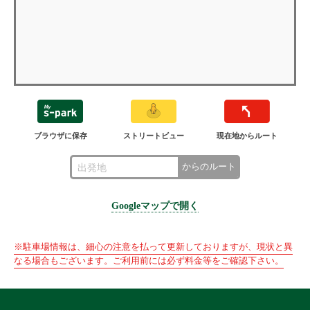
ブラウザに保存
ストリートビュー
現在地からルート
からのルート
Googleマップで開く
※駐車場情報は、細心の注意を払って更新しておりますが、現状と異
なる場合もございます。ご利用前には必ず料金等をご確認下さい。