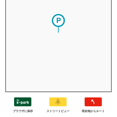
ブラウザに保存
ストリートビュー
現在地からルート