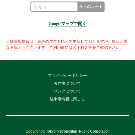
からのルート
Googleマップで開く
※駐車場情報は、細心の注意を払って更新しておりますが、現状と異
なる場合もございます。ご利用前には必ず料金等をご確認下さい。
プライバシーポリシー
著作権について
リンクについて
駐車場情報に関して
Copyright © Tokyo Metropolitan
Public Corporation