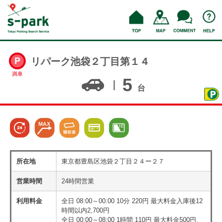
リパーク池袋２丁目第１４
満車
5
台
所在地
東京都豊島区池袋２丁目２４ー２７
営業時間
24時間営業
利用料金
全日 08:00～00:00 10分 220円 最大料金入庫後12
時間以内2,700円
全日 00:00～08:00 1時間 110円 最大料金500円、