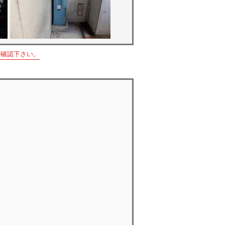
ご確認下さい。