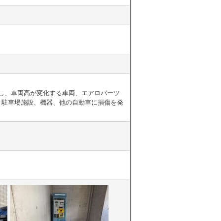
有し、車両高が変化する車両、エアロパーツ
り駐車場施設、機器、他の自動車に損傷を発