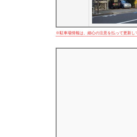
※駐車場情報は、細心の注意を払って更新し