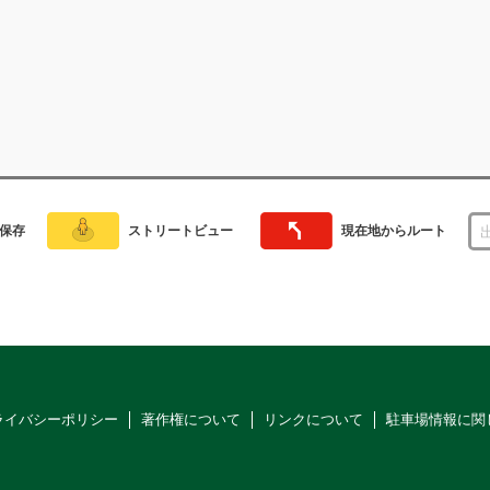
保存
ストリートビュー
現在地からルート
ライバシーポリシー
著作権について
リンクについて
駐車場情報に関