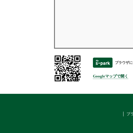
ブラウザに
Googleマップで開く
プ