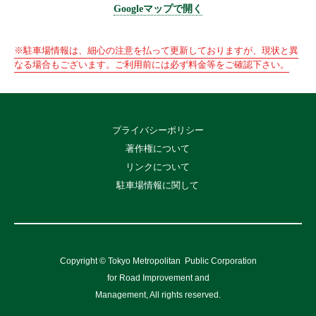
Googleマップで開く
※駐車場情報は、細心の注意を払って更新しておりますが、現状と異
なる場合もございます。ご利用前には必ず料金等をご確認下さい。
プライバシーポリシー
著作権について
リンクについて
駐車場情報に関して
Copyright © Tokyo Metropolitan
Public Corporation
for Road Improvement and
Management, All rights reserved.