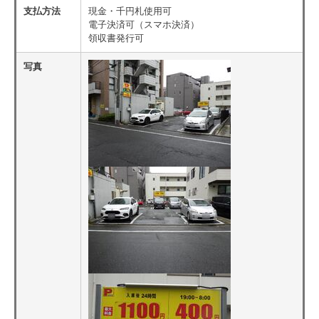
支払方法
現金・千円札使用可
電子決済可（スマホ決済）
領収書発行可
写真