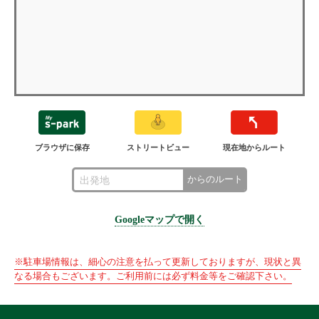
ブラウザに保存
ストリートビュー
現在地からルート
からのルート
Googleマップで開く
※駐車場情報は、細心の注意を払って更新しておりますが、現状と異
なる場合もございます。ご利用前には必ず料金等をご確認下さい。