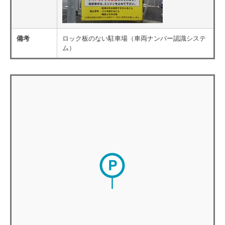
備考
ロック板のない駐車場（車両ナンバー認識システ
ム）