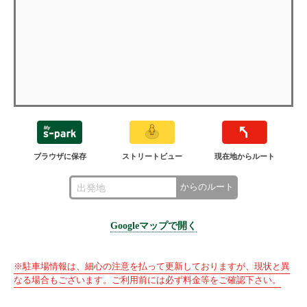
ブラウザに保存
ストリートビュー
現在地からルート
からのルート
Googleマップで開く
※駐車場情報は、細心の注意を払って更新しておりますが、現状と異
なる場合もございます。ご利用前には必ず料金等をご確認下さい。