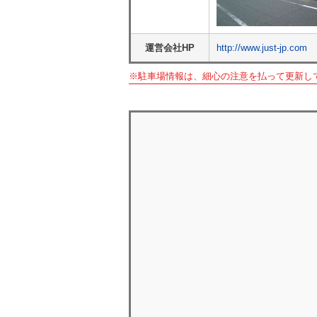
運営会社HP
http://www.just-jp.com
※駐車場情報は、細心の注意を払って更新し