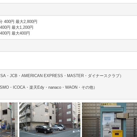
0分 400円 最大2,800円
 400円 最大1,200円
分 400円 最大400円
A・JCB・AMERICAN EXPRESS・MASTER・ダイナースクラブ）
SMO・ICOCA・楽天Edy・nanaco・WAON・その他）