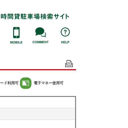
ード利用可
電子マネー使用可