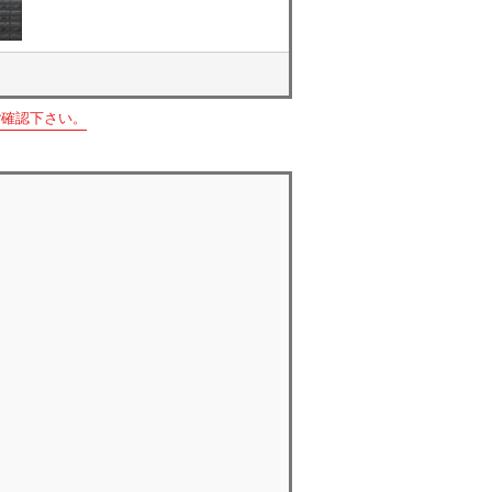
ご確認下さい。