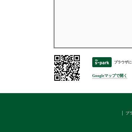
ブラウザに
Googleマップで開く
プ