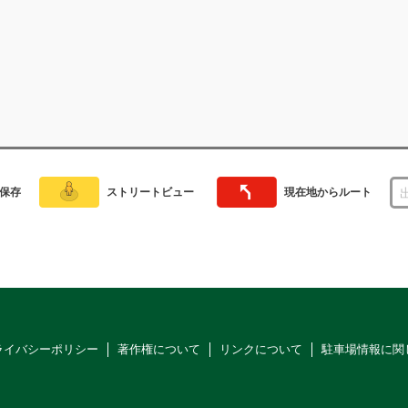
保存
ストリートビュー
現在地からルート
ライバシーポリシー
著作権について
リンクについて
駐車場情報に関