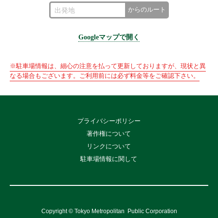
からのルート
Googleマップで開く
※駐車場情報は、細心の注意を払って更新しておりますが、現状と異
なる場合もございます。ご利用前には必ず料金等をご確認下さい。
プライバシーポリシー
著作権について
リンクについて
駐車場情報に関して
Copyright © Tokyo Metropolitan
Public Corporation