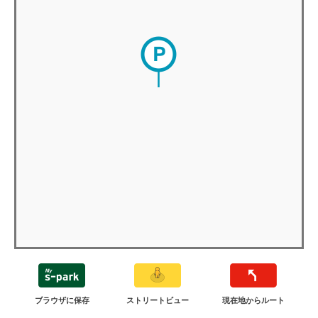
ブラウザに保存
ストリートビュー
現在地からルート