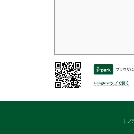
ブラウザに
Googleマップで開く
プ