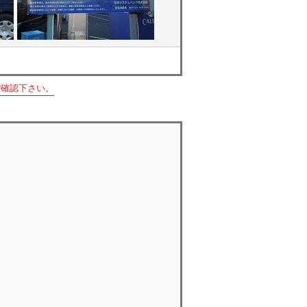
ご確認下さい。