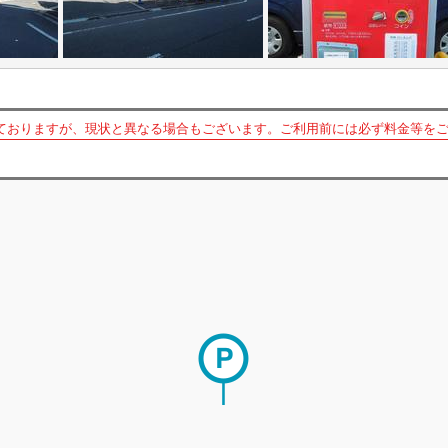
ておりますが、現状と異なる場合もございます。ご利用前には必ず料金等を