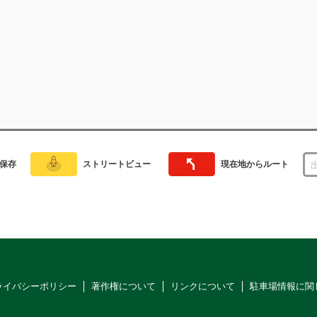
保存
ストリートビュー
現在地からルート
ライバシーポリシー
著作権について
リンクについて
駐車場情報に関