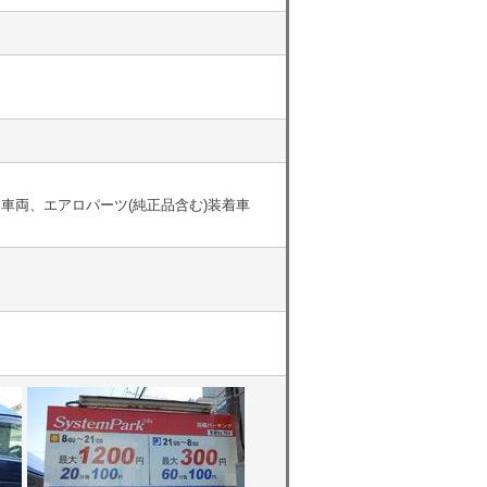
車両、エアロパーツ(純正品含む)装着車