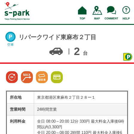
リパークワイド東麻布２丁目
空車
2
台
所在地
東京都港区東麻布２丁目２８ー１
営業時間
24時間営業
利用料金
全日 08:00～20:00 12分 330円 最大料金入庫後6時
間以内3,300円
全日 20:00～08:00 2時間 110円 最大料金入庫後6