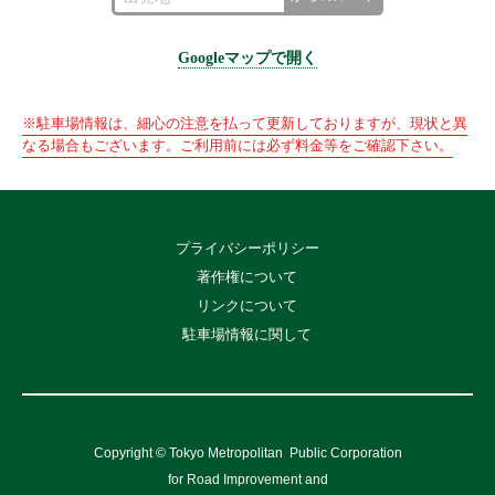
Googleマップで開く
※駐車場情報は、細心の注意を払って更新しておりますが、現状と異
なる場合もございます。ご利用前には必ず料金等をご確認下さい。
プライバシーポリシー
著作権について
リンクについて
駐車場情報に関して
Copyright © Tokyo Metropolitan
Public Corporation
for Road Improvement and