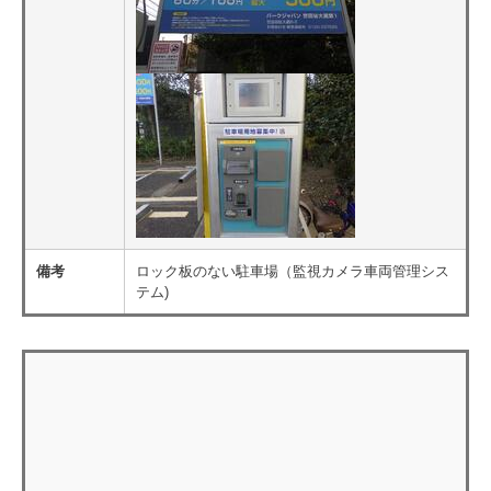
備考
ロック板のない駐車場（監視カメラ車両管理シス
テム)