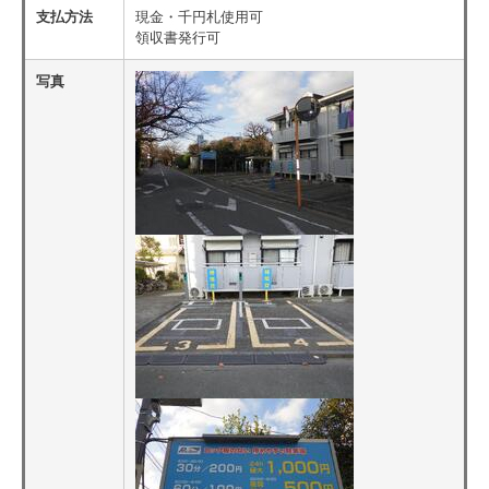
支払方法
現金・千円札使用可
領収書発行可
写真