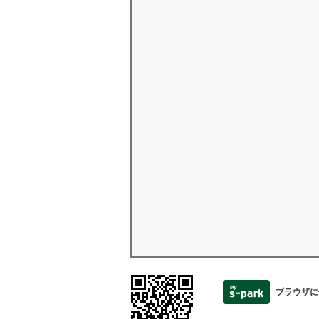
ブラウザに