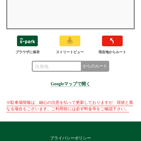
ブラウザに保存
ストリートビュー
現在地からルート
からのルート
Googleマップで開く
※駐車場情報は、細心の注意を払って更新しておりますが、現状と異
なる場合もございます。ご利用前には必ず料金等をご確認下さい。
プライバシーポリシー