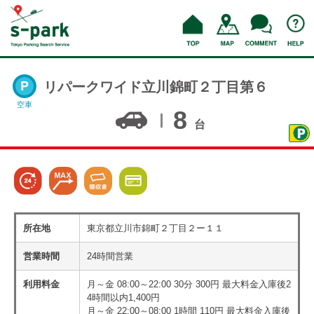
リパークワイド立川錦町２丁目第６
空車
8
台
所在地
東京都立川市錦町２丁目２ー１１
営業時間
24時間営業
利用料金
月～金 08:00～22:00 30分 300円 最大料金入庫後2
4時間以内1,400円
月～金 22:00～08:00 1時間 110円 最大料金入庫後