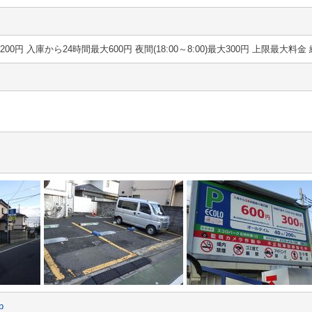
40分 200円 入庫から24時間最大600円 夜間(18:00～8:00)最大300円 上限最大料
p