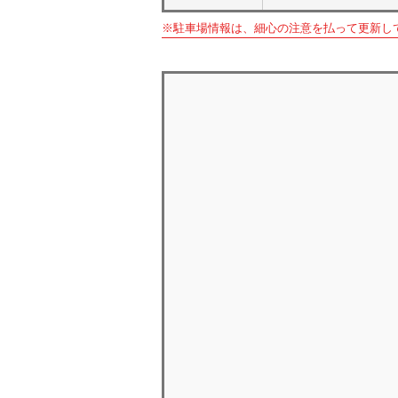
※駐車場情報は、細心の注意を払って更新し