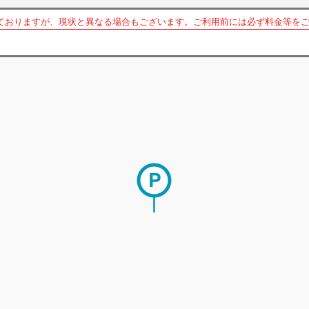
ておりますが、現状と異なる場合もございます。ご利用前には必ず料金等を