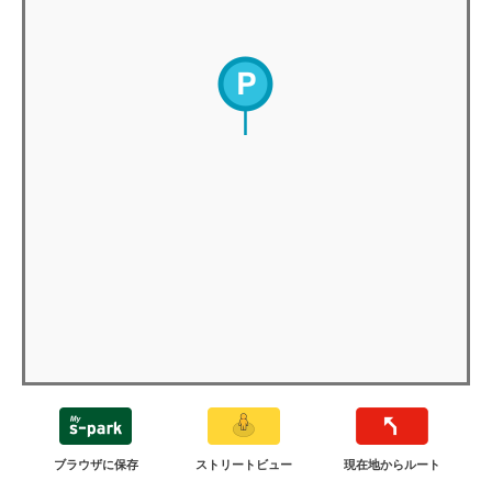
ブラウザに保存
ストリートビュー
現在地からルート