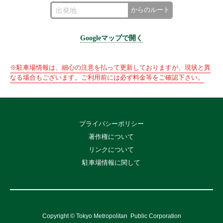
からのルート
Googleマップで開く
※駐車場情報は、細心の注意を払って更新しておりますが、現状と異
なる場合もございます。ご利用前には必ず料金等をご確認下さい。
プライバシーポリシー
著作権について
リンクについて
駐車場情報に関して
Copyright © Tokyo Metropolitan
Public Corporation