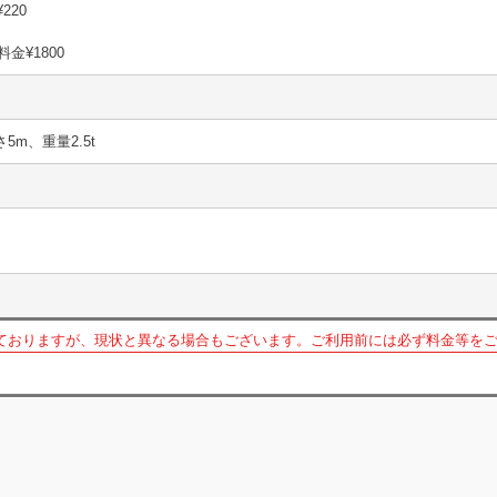
¥220
金¥1800
さ5m、重量2.5t
ておりますが、現状と異なる場合もございます。ご利用前には必ず料金等を