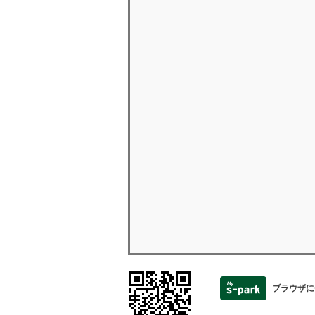
ブラウザに