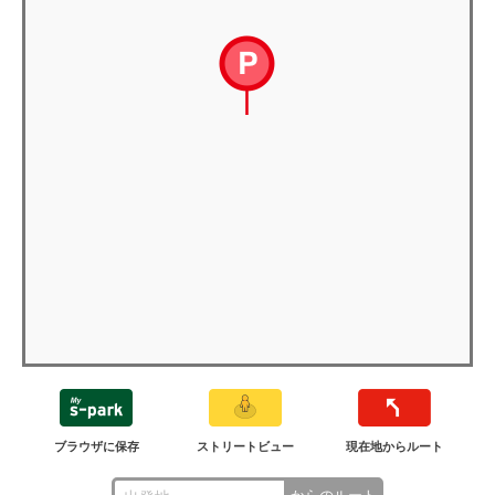
ブラウザに保存
ストリートビュー
現在地からルート