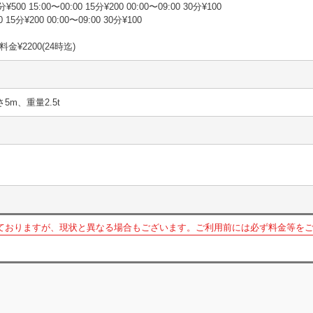
¥500 15:00〜00:00 15分¥200 00:00〜09:00 30分¥100
15分¥200 00:00〜09:00 30分¥100
¥2200(24時迄)
さ5m、重量2.5t
ておりますが、現状と異なる場合もございます。ご利用前には必ず料金等を