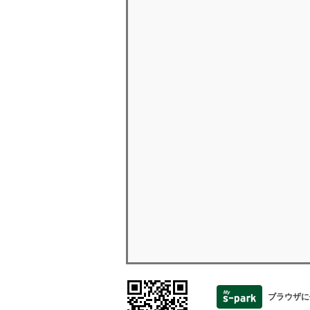
ブラウザに