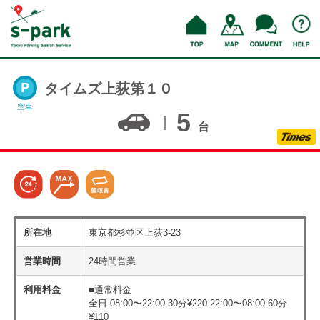
タイムズ上荻第１０
空車
5
台
所在地
東京都杉並区上荻3-23
営業時間
24時間営業
利用料金
■通常料金
全日 08:00〜22:00 30分¥220 22:00〜08:00 60分
¥110