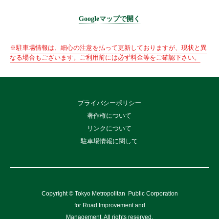
Googleマップで開く
※駐車場情報は、細心の注意を払って更新しておりますが、現状と異
なる場合もございます。ご利用前には必ず料金等をご確認下さい。
プライバシーポリシー
著作権について
リンクについて
駐車場情報に関して
Copyright © Tokyo Metropolitan
Public Corporation
for Road Improvement and
Management, All rights reserved.