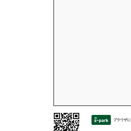
ブラウザに