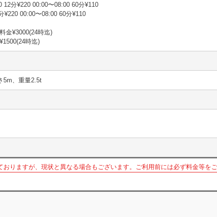
12分¥220 00:00〜08:00 60分¥110
¥220 00:00〜08:00 60分¥110
¥3000(24時迄)
500(24時迄)
さ5m、重量2.5t
ておりますが、現状と異なる場合もございます。ご利用前には必ず料金等を