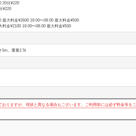
 20分¥220
分¥220
0 最大料金¥2600 19:00〜08:00 最大料金¥500
大料金¥2100 19:00〜08:00 最大料金¥500
さ5m、重量2.5t
ておりますが、現状と異なる場合もございます。ご利用前には必ず料金等を