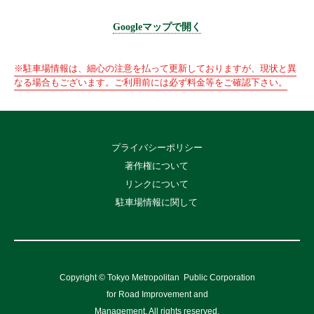
Googleマップで開く
※駐車場情報は、細心の注意を払って更新しておりますが、現状と異
なる場合もございます。ご利用前には必ず料金等をご確認下さい。
プライバシーポリシー
著作権について
リンクについて
駐車場情報に関して
Copyright © Tokyo Metropolitan
Public Corporation
for Road Improvement and
Management, All rights reserved.